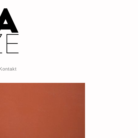
Kontakt